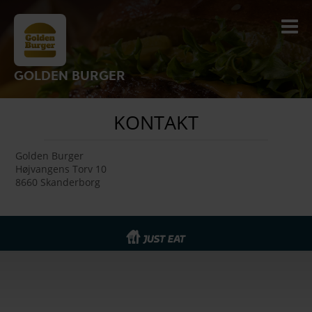
GOLDEN BURGER
KONTAKT
Golden Burger
Højvangens Torv 10
8660 Skanderborg