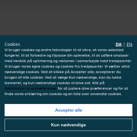
Cookies
DA
|
EN
Vi bruger cookies og andre teknologier til at sikre, at vores websted
fungerer, til at forbedre og tilpasse din oplevelse, til at udføre analyser
med henblik på optimering og reklamer i samarbejde med tredjeparter.
Vi bruger vores egne cookies og cookies fra tredjeparter. Vi sætter altid
nødvendige cookies. Ved at klikke på Accepter alle, accepterer du
brugen af alle cookies. Ved at vælge Kun nødvendige, kan du lukke
banneret, og kun nødvendige cookies vil blive sat. Klik på
Administrer dine præferencer
for at justere dine præferencer og for at
finde vores erklæring om cookies og en liste over anvendte cookies.
Accepter alle
Kun nødvendige